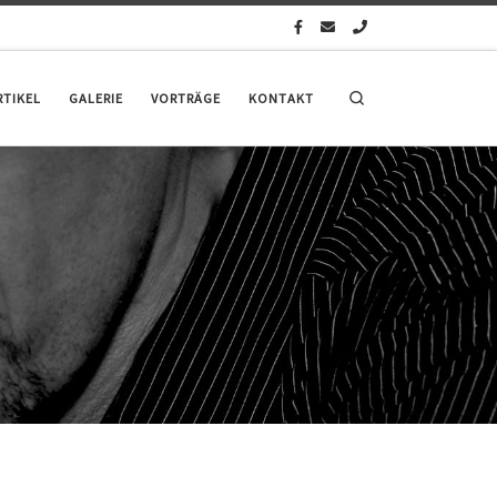
Search
RTIKEL
GALERIE
VORTRÄGE
KONTAKT