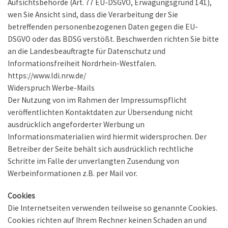
Aufsichtsbehörde (Art. 77 EU-DSGVO, Erwägungsgrund 141),
wen Sie Ansicht sind, dass die Verarbeitung der Sie
betreffenden personenbezogenen Daten gegen die EU-
DSGVO oder das BDSG verstößt. Beschwerden richten Sie bitte
an die Landesbeauftragte für Datenschutz und
Informationsfreiheit Nordrhein-Westfalen.
https://www.ldi.nrw.de/
Widerspruch Werbe-Mails
Der Nutzung von im Rahmen der Impressumspflicht
veröffentlichten Kontaktdaten zur Übersendung nicht
ausdrücklich angeforderter Werbung un
Informationsmaterialien wird hiermit widersprochen. Der
Betreiber der Seite behält sich ausdrücklich rechtliche
Schritte im Falle der unverlangten Zusendung von
Werbeinformationen z.B. per Mail vor.
Cookies
Die Internetseiten verwenden teilweise so genannte Cookies.
Cookies richten auf Ihrem Rechner keinen Schaden an und