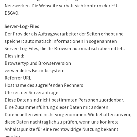
Netzwerken. Die Webseite verhält sich konform der EU-
DSGVO.
Server-Log-Files
Der Provider als Auftragsverarbeiter der Seiten erhebt und
speichert automatisch Informationen in sogenannten
Server-Log Files, die Ihr Browser automatisch übermittelt.
Dies sind:
Browsertyp und Browserversion
verwendetes Betriebssystem
Referrer URL
Hostname des zugreifenden Rechners
Uhrzeit der Serveranfrage
Diese Daten sind nicht bestimmten Personen zuordenbar.
Eine Zusammenführung dieser Daten mit anderen
Datenquellen wird nicht vorgenommen. Wir behalten uns vor,
diese Daten nachträglich zu prüfen, wenn uns konkrete
Anhaltspunkte für eine rechtswidrige Nutzung bekannt
werden.