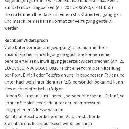
Regelungen getroffen werden. Ebenso haben Sie das Recht
auf Datenübertragbarkeit (Art. 20 EU-DSGVO, § 28 BDSG).
Hierzu können Ihre Daten in einem strukturierten, gängigen
und maschinenlesbaren Format zur Verfügung gestellt
werden.
Recht auf Widerspruch
Viele Datenverarbeitungsvorgänge sind nur mit Ihrer
ausdrücklichen Einwilligung möglich. Sie können einer
bereits erteilten Einwilligung jederzeit widersprechen (Art. 21
EU-DSGVO, § 36 BDSG). Dazu reicht eine formlose Mitteilung
per Post, E-Mail oder Telefax an uns. In besonderen Fällen und
unter Nachweis Ihrer Identität (z.B. persönlich bekannt) kann
dies auch telefonisch erfolgen.
Haben Sie Fragen zum Thema „personenbezogene Daten“, so
können Sie sich jederzeit unter der im Impressum
angegebenen Adresse wenden.
Recht auf Beschwerde bei einer Aufsichtsbehörde
Sie haben das Recht auf Beschwerde bei einer