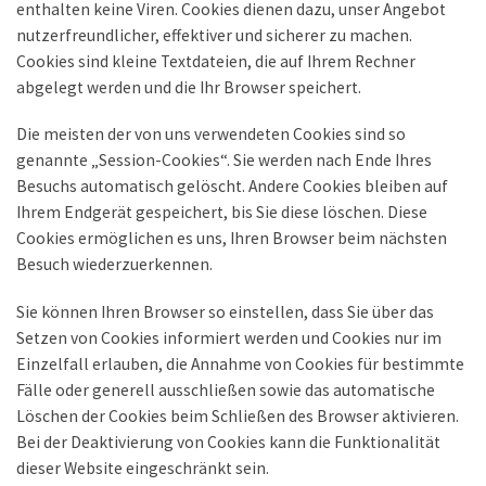
enthalten keine Viren. Cookies dienen dazu, unser Angebot
nutzerfreundlicher, effektiver und sicherer zu machen.
Cookies sind kleine Textdateien, die auf Ihrem Rechner
abgelegt werden und die Ihr Browser speichert.
Die meisten der von uns verwendeten Cookies sind so
genannte „Session-Cookies“. Sie werden nach Ende Ihres
Besuchs automatisch gelöscht. Andere Cookies bleiben auf
Ihrem Endgerät gespeichert, bis Sie diese löschen. Diese
Cookies ermöglichen es uns, Ihren Browser beim nächsten
Besuch wiederzuerkennen.
Sie können Ihren Browser so einstellen, dass Sie über das
Setzen von Cookies informiert werden und Cookies nur im
Einzelfall erlauben, die Annahme von Cookies für bestimmte
Fälle oder generell ausschließen sowie das automatische
Löschen der Cookies beim Schließen des Browser aktivieren.
Bei der Deaktivierung von Cookies kann die Funktionalität
dieser Website eingeschränkt sein.