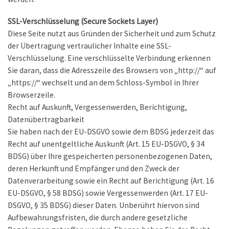
SSL-Verschlüsselung (Secure Sockets Layer)
Diese Seite nutzt aus Gründen der Sicherheit und zum Schutz
der Übertragung vertraulicher Inhalte eine SSL-
Verschlüsselung. Eine verschlüsselte Verbindung erkennen
Sie daran, dass die Adresszeile des Browsers von „http://“ auf
„https://“ wechselt und an dem Schloss-Symbol in Ihrer
Browserzeile.
Recht auf Auskunft, Vergessenwerden, Berichtigung,
Datenübertragbarkeit
Sie haben nach der EU-DSGVO sowie dem BDSG jederzeit das
Recht auf unentgeltliche Auskunft (Art. 15 EU-DSGVO, § 34
BDSG) über Ihre gespeicherten personenbezogenen Daten,
deren Herkunft und Empfänger und den Zweck der
Datenverarbeitung sowie ein Recht auf Berichtigung (Art. 16
EU-DSGVO, § 58 BDSG) sowie Vergessenwerden (Art. 17 EU-
DSGVO, § 35 BDSG) dieser Daten. Unberührt hiervon sind
Aufbewahrungsfristen, die durch andere gesetzliche