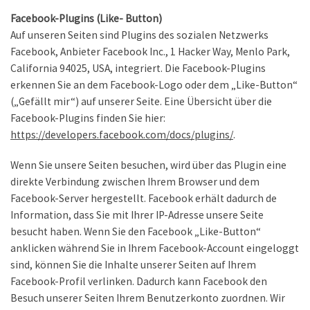
Facebook-Plugins (Like- Button)
Auf unseren Seiten sind Plugins des sozialen Netzwerks
Facebook, Anbieter Facebook Inc., 1 Hacker Way, Menlo Park,
California 94025, USA, integriert. Die Facebook-Plugins
erkennen Sie an dem Facebook-Logo oder dem „Like-Button“
(„Gefällt mir“) auf unserer Seite. Eine Übersicht über die
Facebook-Plugins finden Sie hier:
https://developers.facebook.com/docs/plugins/
.
Wenn Sie unsere Seiten besuchen, wird über das Plugin eine
direkte Verbindung zwischen Ihrem Browser und dem
Facebook-Server hergestellt. Facebook erhält dadurch de
Information, dass Sie mit Ihrer IP-Adresse unsere Seite
besucht haben. Wenn Sie den Facebook „Like-Button“
anklicken während Sie in Ihrem Facebook-Account eingeloggt
sind, können Sie die Inhalte unserer Seiten auf Ihrem
Facebook-Profil verlinken. Dadurch kann Facebook den
Besuch unserer Seiten Ihrem Benutzerkonto zuordnen. Wir