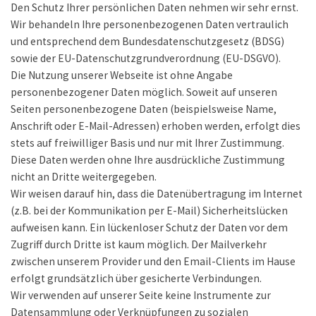
Den Schutz Ihrer persönlichen Daten nehmen wir sehr ernst.
Wir behandeln Ihre personenbezogenen Daten vertraulich
und entsprechend dem Bundesdatenschutzgesetz (BDSG)
sowie der EU-Datenschutzgrundverordnung (EU-DSGVO).
Die Nutzung unserer Webseite ist ohne Angabe
personenbezogener Daten möglich. Soweit auf unseren
Seiten personenbezogene Daten (beispielsweise Name,
Anschrift oder E-Mail-Adressen) erhoben werden, erfolgt dies
stets auf freiwilliger Basis und nur mit Ihrer Zustimmung.
Diese Daten werden ohne Ihre ausdrückliche Zustimmung
nicht an Dritte weitergegeben.
Wir weisen darauf hin, dass die Datenübertragung im Internet
(z.B. bei der Kommunikation per E-Mail) Sicherheitslücken
aufweisen kann. Ein lückenloser Schutz der Daten vor dem
Zugriff durch Dritte ist kaum möglich. Der Mailverkehr
zwischen unserem Provider und den Email-Clients im Hause
erfolgt grundsätzlich über gesicherte Verbindungen.
Wir verwenden auf unserer Seite keine Instrumente zur
Datensammlung oder Verknüpfungen zu sozialen